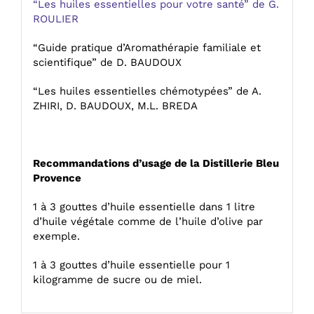
“Les huiles essentielles pour votre santé” de G.
ROULIER
“Guide pratique d’Aromathérapie familiale et
scientifique” de D. BAUDOUX
“Les huiles essentielles chémotypées” de A.
ZHIRI, D. BAUDOUX, M.L. BREDA
Recommandations d’usage de la Distillerie Bleu
Provence
1 à 3 gouttes d’huile essentielle dans 1 litre
d’huile végétale comme de l’huile d’olive par
exemple.
1 à 3 gouttes d’huile essentielle pour 1
kilogramme de sucre ou de miel.