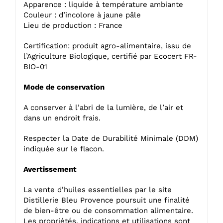
Apparence : liquide à température ambiante
Couleur : d’incolore à jaune pâle
Lieu de production : France
Certification: produit agro-alimentaire, issu de
l’Agriculture Biologique, certifié par Ecocert FR-
BIO-01
Mode de conservation
A conserver à l’abri de la lumière, de l’air et
dans un endroit frais.
Respecter la Date de Durabilité Minimale (DDM)
indiquée sur le flacon.
Avertissement
La vente d’huiles essentielles par le site
Distillerie Bleu Provence poursuit une finalité
de bien-être ou de consommation alimentaire.
Les propriétés, indications et utilisations sont