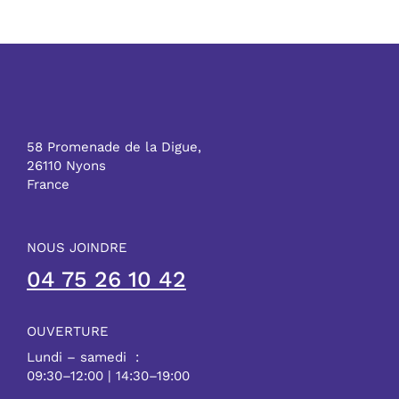
58 Promenade de la Digue,
26110 Nyons
France
NOUS JOINDRE
04 75 26 10 42
OUVERTURE
Lundi – samedi :
09:30–12:00 | 14:30–19:00