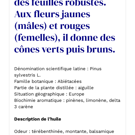
des feuilles robustes.
Aux fleurs jaunes
(mâles) et rouges
(femelles), il donne des
cônes verts puis bruns.
Dénomination scientifique latine : Pinus
sylvestris L.
Famille botanique : Abiétacées
Partie de la plante distillée : aiguille
Situation géographique : Europe
Biochimie aromatique : pinènes, limonène, delta
3 carène
Description de l’huile
Odeur : térébenthinée, montante, balsamique