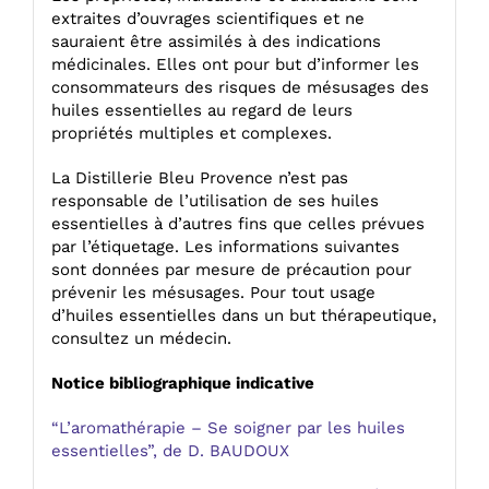
extraites d’ouvrages scientifiques et ne
sauraient être assimilés à des indications
médicinales. Elles ont pour but d’informer les
consommateurs des risques de mésusages des
huiles essentielles au regard de leurs
propriétés multiples et complexes.
La Distillerie Bleu Provence n’est pas
responsable de l’utilisation de ses huiles
essentielles à d’autres fins que celles prévues
par l’étiquetage. Les informations suivantes
sont données par mesure de précaution pour
prévenir les mésusages. Pour tout usage
d’huiles essentielles dans un but thérapeutique,
consultez un médecin.
Notice bibliographique indicative
“L’aromathérapie – Se soigner par les huiles
essentielles”, de D. BAUDOUX