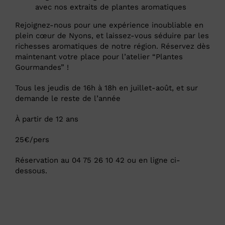
avec nos extraits de plantes aromatiques
Rejoignez-nous pour une expérience inoubliable en
plein cœur de Nyons, et laissez-vous séduire par les
richesses aromatiques de notre région. Réservez dès
maintenant votre place pour l’atelier “Plantes
Gourmandes” !
Tous les jeudis de 16h à 18h en juillet-août, et sur
demande le reste de l’année
À partir de 12 ans
25€/pers
Réservation au 04 75 26 10 42 ou en ligne ci-
dessous.