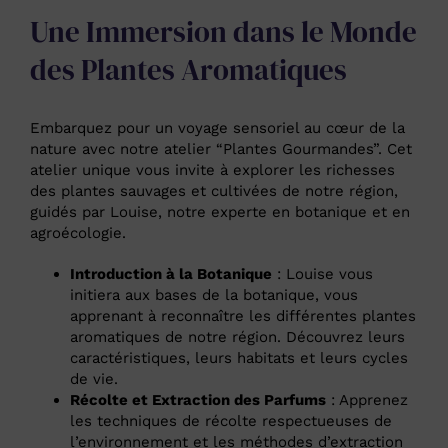
Une Immersion dans le Monde
des Plantes Aromatiques
Embarquez pour un voyage sensoriel au cœur de la
nature avec notre atelier “Plantes Gourmandes”. Cet
atelier unique vous invite à explorer les richesses
des plantes sauvages et cultivées de notre région,
guidés par Louise, notre experte en botanique et en
agroécologie.
Introduction à la Botanique
: Louise vous
initiera aux bases de la botanique, vous
apprenant à reconnaître les différentes plantes
aromatiques de notre région. Découvrez leurs
caractéristiques, leurs habitats et leurs cycles
de vie.
Récolte et Extraction des Parfums
: Apprenez
les techniques de récolte respectueuses de
l’environnement et les méthodes d’extraction