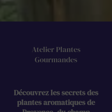
Atelier Plantes
Gourmandes
Découvrez les secrets des
plantes aromatiques de