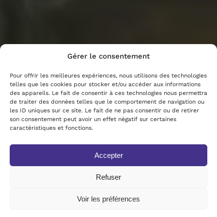
Gérer le consentement
Pour offrir les meilleures expériences, nous utilisons des technologies
telles que les cookies pour stocker et/ou accéder aux informations
des appareils. Le fait de consentir à ces technologies nous permettra
de traiter des données telles que le comportement de navigation ou
les ID uniques sur ce site. Le fait de ne pas consentir ou de retirer
son consentement peut avoir un effet négatif sur certaines
caractéristiques et fonctions.
Accepter
Refuser
Voir les préférences