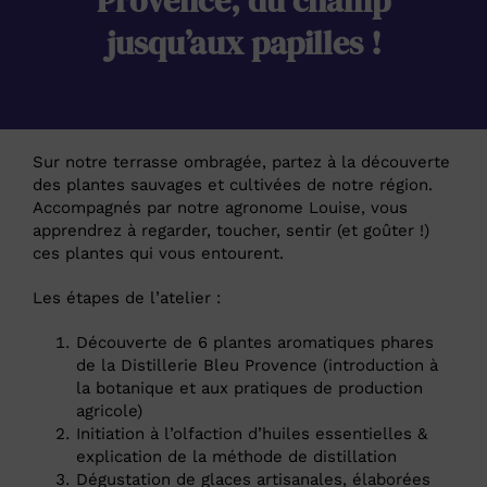
Provence, du champ
jusqu’aux papilles !
Sur notre terrasse ombragée, partez à la découverte
des plantes sauvages et cultivées de notre région.
Accompagnés par notre agronome Louise, vous
apprendrez à regarder, toucher, sentir (et goûter !)
ces plantes qui vous entourent.
Les étapes de l’atelier :
Découverte de 6 plantes aromatiques phares
de la Distillerie Bleu Provence (introduction à
la botanique et aux pratiques de production
agricole)
Initiation à l’olfaction d’huiles essentielles &
explication de la méthode de distillation
Dégustation de glaces artisanales, élaborées