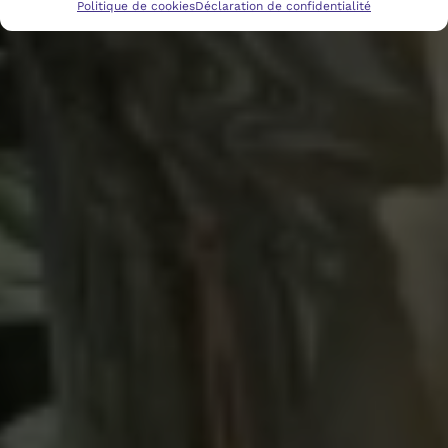
Politique de cookies
Déclaration de confidentialité