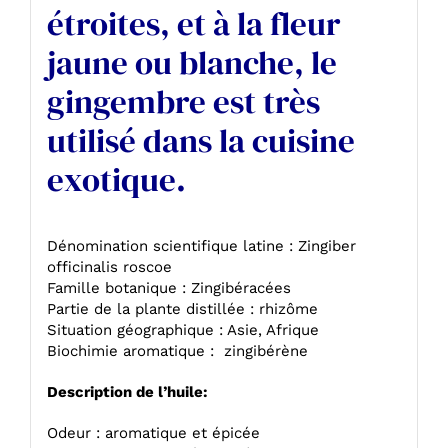
étroites, et à la fleur
jaune ou blanche, le
gingembre est très
utilisé dans la cuisine
exotique.
Dénomination scientifique latine : Zingiber
officinalis roscoe
Famille botanique : Zingibéracées
Partie de la plante distillée : rhizôme
Situation géographique : Asie, Afrique
Biochimie aromatique : zingibérène
Description de l’huile:
Odeur : aromatique et épicée