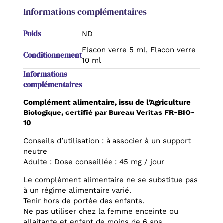
Informations complémentaires
Poids
ND
Flacon verre 5 ml, Flacon verre
Conditionnement
10 ml
Informations
complémentaires
Complément alimentaire, issu de l’Agriculture
Biologique, certifié par Bureau Veritas FR-BIO-
10
Conseils d’utilisation : à associer à un support
neutre
Adulte : Dose conseillée : 45 mg / jour
Le complément alimentaire ne se substitue pas
à un régime alimentaire varié.
Tenir hors de portée des enfants.
Ne pas utiliser chez la femme enceinte ou
allaitante et enfant de moins de 6 ans.