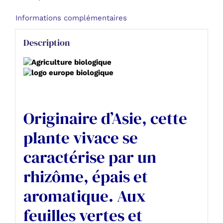
Gi
Informations complémentaires
Description
Originaire d’Asie, cette
plante vivace se
caractérise par un
rhizôme, épais et
aromatique. Aux
feuilles vertes et