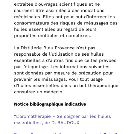
extraites d’ouvrages scientifiques et ne
sauraient être assimilés à des indications
médicinales. Elles ont pour but d’informer les
consommateurs des risques de mésusages des
huiles essentielles au regard de leurs
propriétés multiples et complexes.
La Distillerie Bleu Provence n’est pas
responsable de l’utilisation de ses huiles
essentielles à d’autres fins que celles prévues
par l’étiquetage. Les informations suivantes
sont données par mesure de précaution pour
prévenir les mésusages. Pour tout usage
d’huiles essentielles dans un but thérapeutique,
consultez un médecin.
Notice bibliographique indicative
“L’aromathérapie – Se soigner par les huiles
essentielles”, de D. BAUDOUX