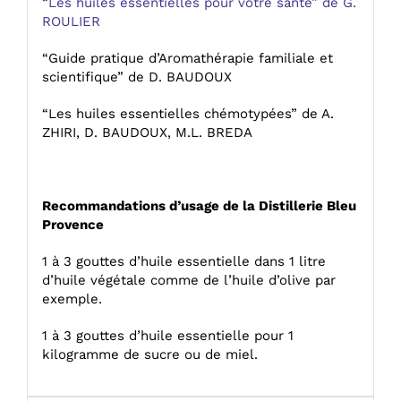
“Les huiles essentielles pour votre santé” de G.
ROULIER
“Guide pratique d’Aromathérapie familiale et
scientifique” de D. BAUDOUX
“Les huiles essentielles chémotypées” de A.
ZHIRI, D. BAUDOUX, M.L. BREDA
Recommandations d’usage de la Distillerie Bleu
Provence
1 à 3 gouttes d’huile essentielle dans 1 litre
d’huile végétale comme de l’huile d’olive par
exemple.
1 à 3 gouttes d’huile essentielle pour 1
kilogramme de sucre ou de miel.