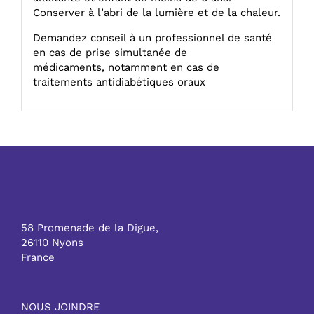
Conserver à l’abri de la lumière et de la chaleur.
Demandez conseil à un professionnel de santé
en cas de prise simultanée de
médicaments, notamment en cas de
traitements antidiabétiques oraux
58 Promenade de la Digue,
26110 Nyons
France
NOUS JOINDRE