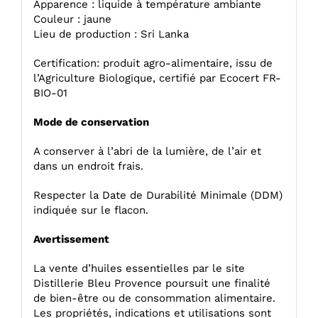
Apparence : liquide à température ambiante
Couleur : jaune
Lieu de production : Sri Lanka
Certification: produit agro-alimentaire, issu de
l’Agriculture Biologique, certifié par Ecocert FR-
BIO-01
Mode de conservation
A conserver à l’abri de la lumière, de l’air et
dans un endroit frais.
Respecter la Date de Durabilité Minimale (DDM)
indiquée sur le flacon.
Avertissement
La vente d’huiles essentielles par le site
Distillerie Bleu Provence poursuit une finalité
de bien-être ou de consommation alimentaire.
Les propriétés, indications et utilisations sont