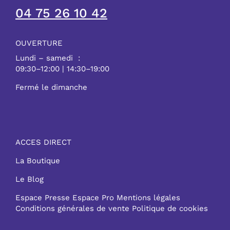
04 75 26 10 42
OUVERTURE
Lundi – samedi :
09:30–12:00 | 14:30–19:00
Fermé le dimanche
ACCES DIRECT
La Boutique
Le Blog
Espace Presse
Espace Pro
Mentions légales
Conditions générales de vente
Politique de cookies