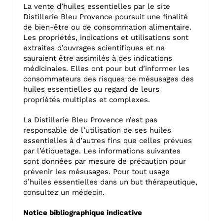
La vente d’huiles essentielles par le site
Distillerie Bleu Provence poursuit une finalité
de bien-être ou de consommation alimentaire.
Les propriétés, indications et utilisations sont
extraites d’ouvrages scientifiques et ne
sauraient être assimilés à des indications
médicinales. Elles ont pour but d’informer les
consommateurs des risques de mésusages des
huiles essentielles au regard de leurs
propriétés multiples et complexes.
La Distillerie Bleu Provence n’est pas
responsable de l’utilisation de ses huiles
essentielles à d’autres fins que celles prévues
par l’étiquetage. Les informations suivantes
sont données par mesure de précaution pour
prévenir les mésusages. Pour tout usage
d’huiles essentielles dans un but thérapeutique,
consultez un médecin.
Notice bibliographique indicative