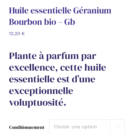
Huile essentielle Géranium
Bourbon bio – Gb
12,20
€
Plante à parfum par
excellence, cette huile
essentielle est d’une
exceptionnelle
voluptuosité.
Conditionnement
