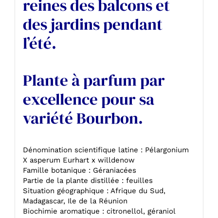
reines des balcons et
des jardins pendant
l’été.
Plante à parfum par
excellence pour sa
variété Bourbon.
Dénomination scientifique latine : Pélargonium
X asperum Eurhart x willdenow
Famille botanique : Géraniacées
Partie de la plante distillée : feuilles
Situation géographique : Afrique du Sud,
Madagascar, Ile de la Réunion
Biochimie aromatique : citronellol, géraniol