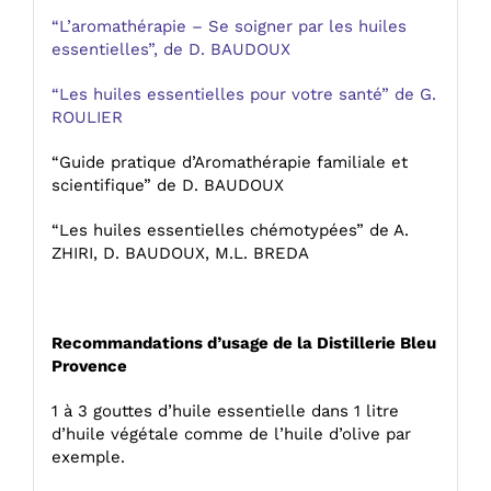
“L’aromathérapie – Se soigner par les huiles
essentielles”, de D. BAUDOUX
“Les huiles essentielles pour votre santé” de G.
ROULIER
“Guide pratique d’Aromathérapie familiale et
scientifique” de D. BAUDOUX
“Les huiles essentielles chémotypées” de A.
ZHIRI, D. BAUDOUX, M.L. BREDA
Recommandations d’usage de la Distillerie Bleu
Provence
1 à 3 gouttes d’huile essentielle dans 1 litre
d’huile végétale comme de l’huile d’olive par
exemple.