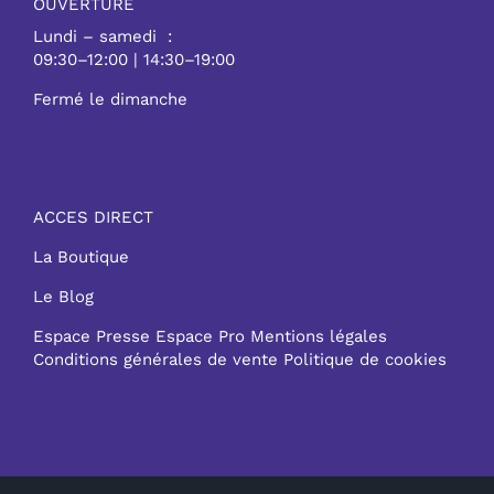
OUVERTURE
Lundi – samedi :
09:30–12:00 | 14:30–19:00
Fermé le dimanche
ACCES DIRECT
La Boutique
Le Blog
Espace Presse
Espace Pro
Mentions légales
Conditions générales de vente
Politique de cookies