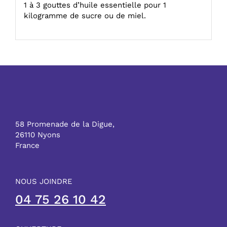
1 à 3 gouttes d’huile essentielle pour 1
kilogramme de sucre ou de miel.
58 Promenade de la Digue,
26110 Nyons
France
NOUS JOINDRE
04 75 26 10 42