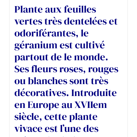
Plante aux feuilles
vertes très dentelées et
odoriférantes, le
géranium est cultivé
partout de le monde.
Ses fleurs roses, rouges
ou blanches sont très
décoratives. Introduite
en Europe au XVIIem
siècle, cette plante
vivace est l’une des