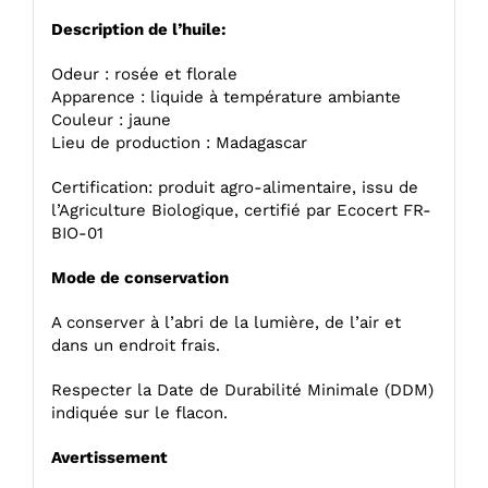
Description de l’huile:
Odeur : rosée et florale
Apparence : liquide à température ambiante
Couleur : jaune
Lieu de production : Madagascar
Certification: produit agro-alimentaire, issu de
l’Agriculture Biologique, certifié par Ecocert FR-
BIO-01
Mode de conservation
A conserver à l’abri de la lumière, de l’air et
dans un endroit frais.
Respecter la Date de Durabilité Minimale (DDM)
indiquée sur le flacon.
Avertissement