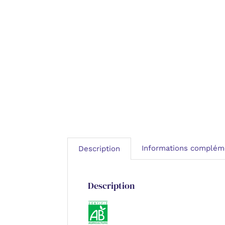
Informations complém
Description
Description