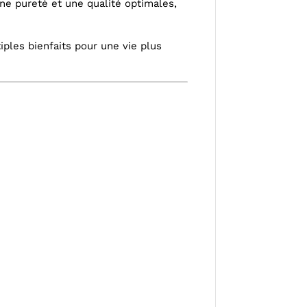
une pureté et une qualité optimales,
iples bienfaits pour une vie plus