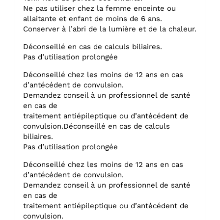
Ne pas utiliser chez la femme enceinte ou
allaitante et enfant de moins de 6 ans.
Conserver à l’abri de la lumière et de la chaleur.
Déconseillé en cas de calculs biliaires.
Pas d’utilisation prolongée
Déconseillé chez les moins de 12 ans en cas
d’antécédent de convulsion.
Demandez conseil à un professionnel de santé
en cas de
traitement antiépileptique ou d’antécédent de
convulsion.Déconseillé en cas de calculs
biliaires.
Pas d’utilisation prolongée
Déconseillé chez les moins de 12 ans en cas
d’antécédent de convulsion.
Demandez conseil à un professionnel de santé
en cas de
traitement antiépileptique ou d’antécédent de
convulsion.