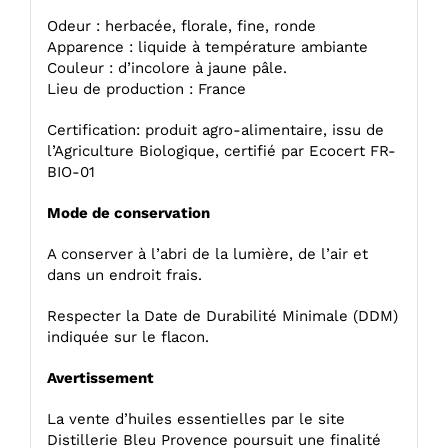
Odeur : herbacée, florale, fine, ronde
Apparence : liquide à température ambiante
Couleur : d’incolore à jaune pâle.
Lieu de production : France
Certification: produit agro-alimentaire, issu de
l’Agriculture Biologique, certifié par Ecocert FR-
BIO-01
Mode de conservation
A conserver à l’abri de la lumière, de l’air et
dans un endroit frais.
Respecter la Date de Durabilité Minimale (DDM)
indiquée sur le flacon.
Avertissement
La vente d’huiles essentielles par le site
Distillerie Bleu Provence poursuit une finalité