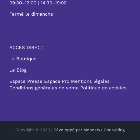
09:30–12:00 | 14:30–19:00
Fermé le dimanche
ACCES DIRECT
La Boutique
Le Blog
Espace Presse
Espace Pro
Mentions légales
Conditions générales de vente
Politique de cookies
Copyright ® 2023 |
Développé par Menestys Consulting