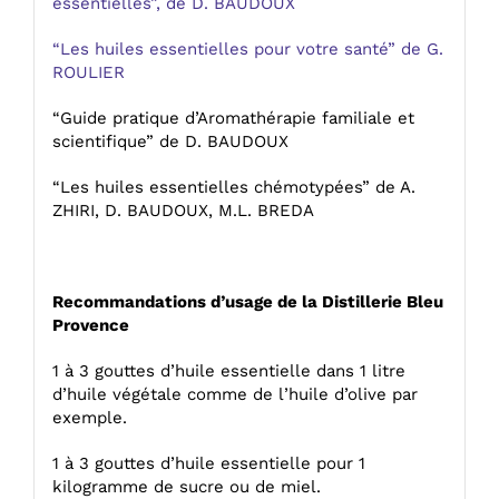
essentielles”, de D. BAUDOUX
“Les huiles essentielles pour votre santé” de G.
ROULIER
“Guide pratique d’Aromathérapie familiale et
scientifique” de D. BAUDOUX
“Les huiles essentielles chémotypées” de A.
ZHIRI, D. BAUDOUX, M.L. BREDA
Recommandations d’usage de la Distillerie Bleu
Provence
1 à 3 gouttes d’huile essentielle dans 1 litre
d’huile végétale comme de l’huile d’olive par
exemple.
1 à 3 gouttes d’huile essentielle pour 1
kilogramme de sucre ou de miel.