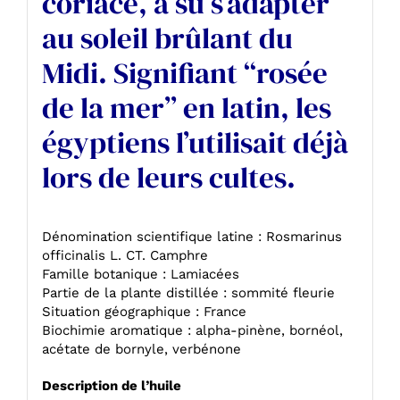
coriace, a su s’adapter
au soleil brûlant du
Midi. Signifiant “rosée
de la mer” en latin, les
égyptiens l’utilisait déjà
lors de leurs cultes.
Dénomination scientifique latine : Rosmarinus
officinalis L. CT. Camphre
Famille botanique : Lamiacées
Partie de la plante distillée : sommité fleurie
Situation géographique : France
Biochimie aromatique : alpha-pinène, bornéol,
acétate de bornyle, verbénone
Description de l’huile