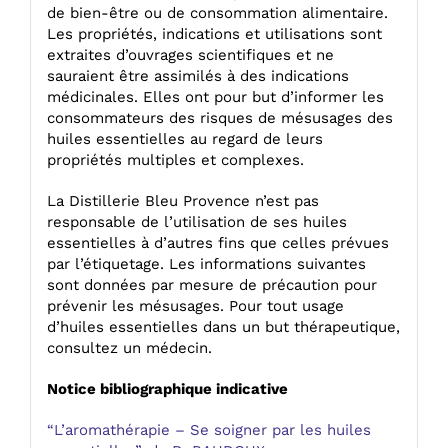
de bien-être ou de consommation alimentaire.
Les propriétés, indications et utilisations sont
extraites d’ouvrages scientifiques et ne
sauraient être assimilés à des indications
médicinales. Elles ont pour but d’informer les
consommateurs des risques de mésusages des
huiles essentielles au regard de leurs
propriétés multiples et complexes.
La Distillerie Bleu Provence n’est pas
responsable de l’utilisation de ses huiles
essentielles à d’autres fins que celles prévues
par l’étiquetage. Les informations suivantes
sont données par mesure de précaution pour
prévenir les mésusages. Pour tout usage
d’huiles essentielles dans un but thérapeutique,
consultez un médecin.
Notice bibliographique indicative
“L’aromathérapie – Se soigner par les huiles