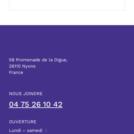
58 Promenade de la Digue,
26110 Nyons
France
NOUS JOINDRE
04 75 26 10 42
OUVERTURE
Lundi – samedi :