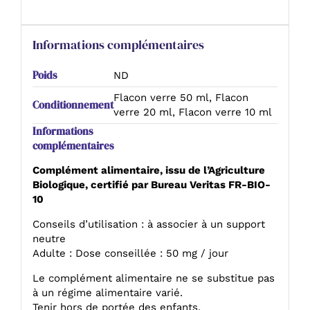
Informations complémentaires
Poids
ND
Flacon verre 50 ml, Flacon
Conditionnement
verre 20 ml, Flacon verre 10 ml
Informations
complémentaires
Complément alimentaire, issu de l’Agriculture
Biologique, certifié par Bureau Veritas FR-BIO-
10
Conseils d’utilisation : à associer à un support
neutre
Adulte : Dose conseillée : 50 mg / jour
Le complément alimentaire ne se substitue pas
à un régime alimentaire varié.
Tenir hors de portée des enfants.