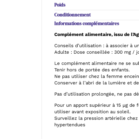
Poids
Conditionnement
Informations complémentaires
Complément alimentaire, issu de l’Agr
Conseils d’utilisation : à associer à 
Adulte : Dose conseillée : 300 mg / j
Le complément alimentaire ne se subs
Tenir hors de portée des enfants.
Ne pas utiliser chez la femme encein
Conserver à l’abri de la lumière et de
Pas d’utilisation prolongée, ne pas d
Pour un apport supérieur à 15 µg de 
utiliser avant exposition au soleil.
Surveillez la pression artérielle che
hypertendues