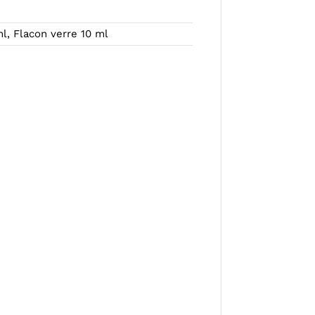
l, Flacon verre 10 ml