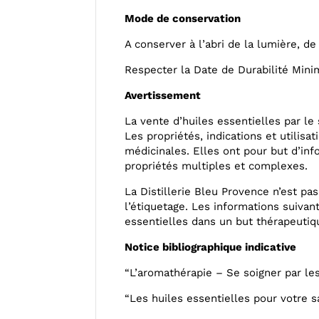
Mode de conservation
A conserver à l’abri de la lumière, de 
Respecter la Date de Durabilité Mini
Avertissement
La vente d’huiles essentielles par le
Les propriétés, indications et utilisa
médicinales. Elles ont pour but d’in
propriétés multiples et complexes.
La Distillerie Bleu Provence n’est pas
l’étiquetage. Les informations suiva
essentielles dans un but thérapeutiq
Notice bibliographique indicative
“L’aromathérapie – Se soigner par le
“Les huiles essentielles pour votre 