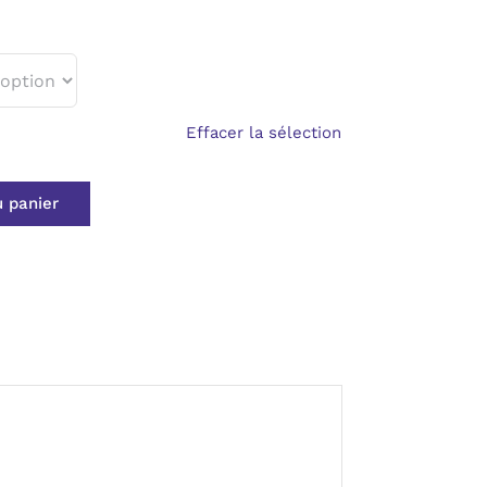
Effacer la sélection
u panier