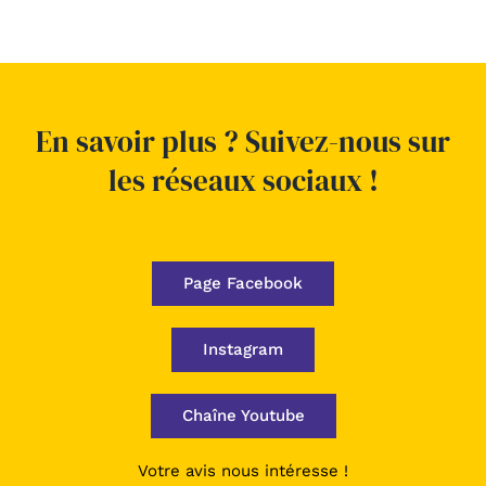
En savoir plus ? Suivez-nous sur
les réseaux sociaux !
Page Facebook
Instagram
Chaîne Youtube
Votre avis nous intéresse !