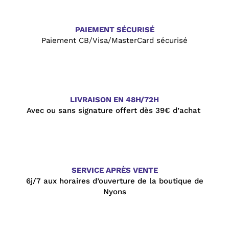
PAIEMENT SÉCURISÉ
Paiement CB/Visa/MasterCard sécurisé
LIVRAISON EN 48H/72H
Avec ou sans signature offert dès 39€ d’achat
SERVICE APR
ÈS VENTE
6j/7 aux horaires d’ouverture de la boutique de
Nyons