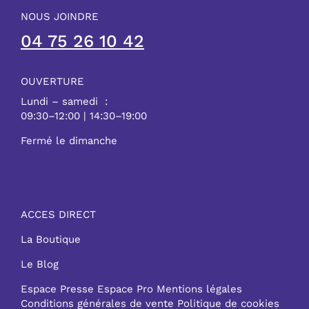
NOUS JOINDRE
04 75 26 10 42
OUVERTURE
Lundi – samedi :
09:30–12:00 | 14:30–19:00
Fermé le dimanche
ACCES DIRECT
La Boutique
Le Blog
Espace Presse
Espace Pro
Mentions légales
Conditions générales de vente
Politique de cookies