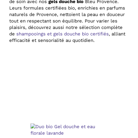
de soin avec nos
gels douche bio
Bleu Provence.
Leurs formules certifiées bio, enrichies en parfums
naturels de Provence, nettoient la peau en douceur
tout en respectant son équilibre. Pour varier les
plaisirs, découvrez aussi notre sélection complète
de
shampooings et gels douche bio certifiés
, alliant
efficacité et sensorialité au quotidien.