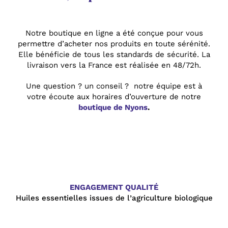
Notre boutique en ligne a été conçue pour vous
permettre d’acheter nos produits en toute sérénité.
Elle bénéficie de tous les standards de sécurité. La
livraison vers la France est réalisée en 48/72h.
Une question ? un conseil ?
notre équipe est à
votre écoute aux horaires d’ouverture de notre
boutique de Nyons
.
ENGAGEMENT QUALITÉ
Huiles essentielles issues de l’agriculture biologique