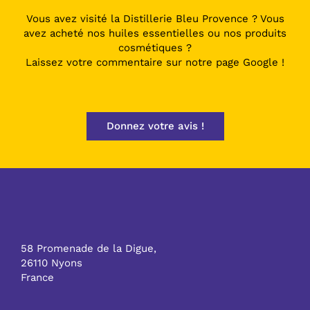
Vous avez visité la Distillerie Bleu Provence ? Vous
avez acheté nos huiles essentielles ou nos produits
cosmétiques ?
Laissez votre commentaire sur notre page Google !
Donnez votre avis !
58 Promenade de la Digue,
26110 Nyons
France