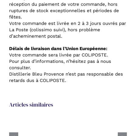
réception du paiement de votre commande, hors
ruptures de stock exceptionnelles et périodes de
fêtes.
Votre commande est livrée en 2 à 3 jours ouvrés par
La Poste (colissimo suivi), hors problème
d’acheminement postal.
Délais de livraison dans l’Union Européenne:
Votre commande sera livrée par COLIPOSTE.
Pour plus d’informations, n’hésitez pas à nous
consulter.
Distillerie Bleu Provence n’est pas responsable des
retards dus à COLIPOSTE.
Articles similaires