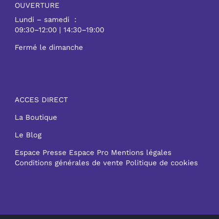
OUVERTURE
Lundi – samedi :
09:30–12:00 | 14:30–19:00
Fermé le dimanche
ACCES DIRECT
La Boutique
Le Blog
Espace Presse
Espace Pro
Mentions légales
Conditions générales de vente
Politique de cookies