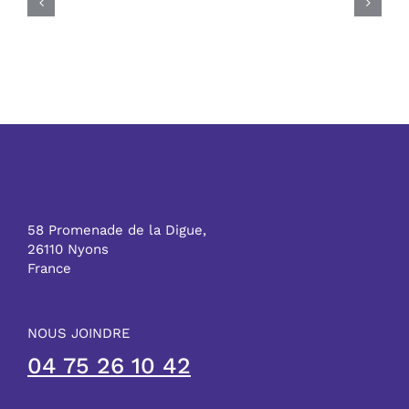
58 Promenade de la Digue,
26110 Nyons
France
NOUS JOINDRE
04 75 26 10 42