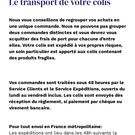
Le transport de votre colis
Nous vous conseillons de regrouper vos achats en
une unique commande. Nous ne pouvons pas grouper
deux commandes distinctes et vous devrez vous
acquitter des frais de port pour chacune d’entre
elles. Votre colis est expédié à vos propres risques,
un soin particulier est apporté aux colis contenant
des produits fragiles.
Vos commandes sont traitées sous 48 heures par le
Service Clients et le Service Expéditions, ouverts du
lundi au vendredi inclus. Les colis sont envoyés dès
réception du règlement, si paiement par chèque ou
virement bancaire.
Pour tout envoi en France métropolitaine:
Les expéditions ont lieu dans les 48h suivants la